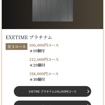
EXETIME プラチナム
106,000円コース
全３コース
★
10個付
212,000円コース
★
20個付
318,000円コース
★
30個付
EXETIME プラチナム
106,000円コース