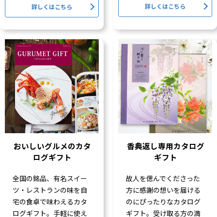
詳しくはこちら
詳しくはこちら
おいしいグルメのカタ
香典返し専用カタログ
ログギフト
ギフト
全国の銘品、有名スイー
故人を偲んでくださった
ツ・レストランの味を自
方に感謝の想いを届ける
宅の食卓で味わえるカタ
のにぴったりなカタログ
ログギフト。手軽に使え
ギフト。受け取る方の満