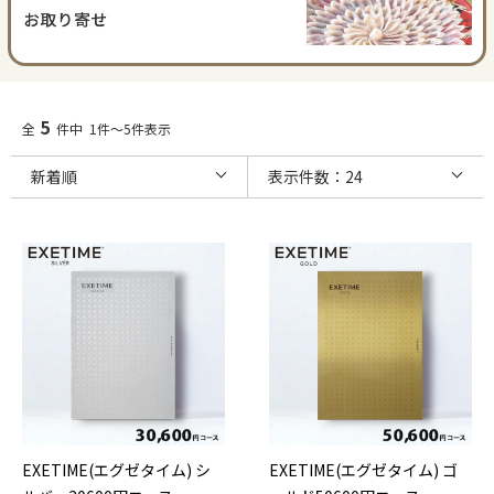
5
全
件中 1件～5件表示
EXETIME(エグゼタイム) シ
EXETIME(エグゼタイム) ゴ