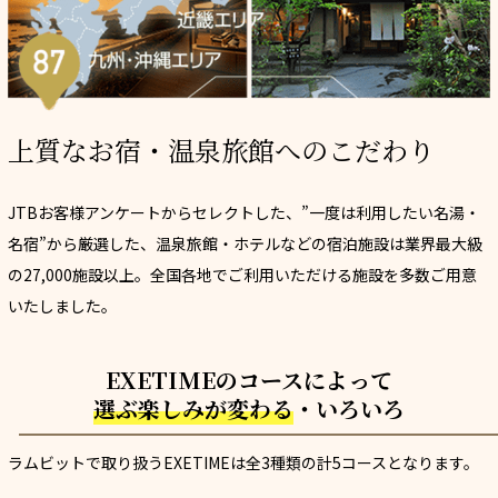
上質なお宿・温泉旅館へのこだわり
JTBお客様アンケートからセレクトした、”一度は利用したい名湯・
名宿”から厳選した、温泉旅館・ホテルなどの宿泊施設は業界最大級
の27,000施設以上。全国各地でご利用いただける施設を多数ご用意
いたしました。
EXETIMEのコースによって
選ぶ楽しみが変わる
・いろいろ
ラムビットで取り扱うEXETIMEは全3種類の計5コースとなります。