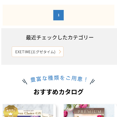
1
最近チェックしたカテゴリー
EXETIME(エグゼタイム)
おすすめカタログ