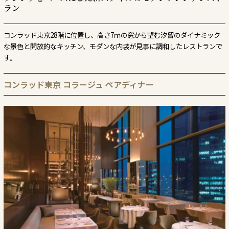
ラン
コンラッド東京28階に位置し、高さ7ｍの窓から望む汐留のダイナミック
な景色と開放的なキッチン、モダンな内装が見事に調和したレストランで
す。
コンラッド東京 コラージュ ペアディナー