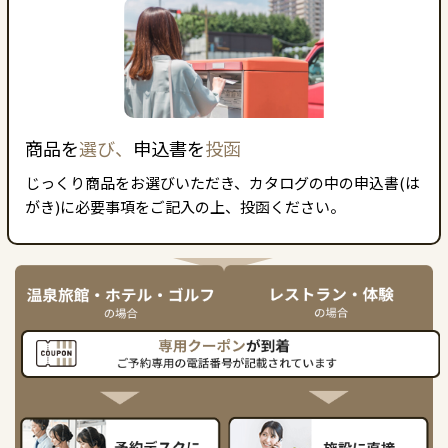
商品を
選び、
申込書を
投函
じっくり商品をお選びいただき、カタログの中の申込書(は
がき)に必要事項をご記入の上、投函ください。
温泉旅館・ホテル・ゴルフの場合
レストラン・体