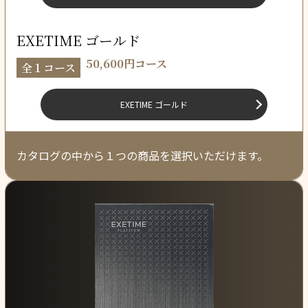
EXETIME ゴールド
50,600円コース
全１コース
EXETIME ゴールド
カタログの中から１つの商品を選択いただけます。