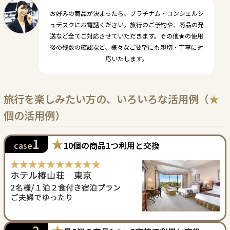
お好みの商品が決まったら、プラチナム・コンシェルジ
ュデスクにお電話ください。旅行のご予約や、商品の発
送など全てご対応させていただきます。その他★の使用
後の残数の確認など、様々なご要望にも親切・丁寧に対
応いたします。
旅行を楽しみたい方の、いろいろな活用例（
★
個の活用例）
★
1
10個の商品1つ利用と交換
case
★