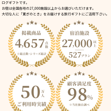
ログギフトです。
お宿は全国各地の27,000施設以上からお選びいただけます。
大切な人に「寛ぎのとき」をお届けする旅行ギフトにご活用下さい。