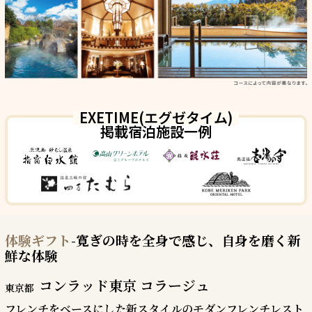
EXETIME(エグゼタイム)
掲載宿泊施設一例
体験ギフト
-寛ぎの時を全身で感じ、自身を磨く新
鮮な体験
コンラッド東京 コラージュ
東京都
フレンチをベースにした新スタイルのモダンフレンチレスト