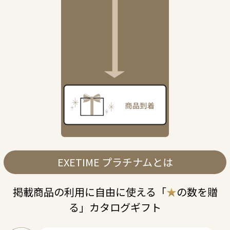
EXETIME プラチナムとは
掲載商品の利用に自由に使える「
★
の数を贈
る」カタログギフト