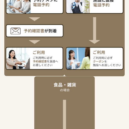
食品・雑貨の場合