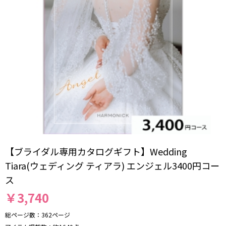
【ブライダル専用カタログギフト】Wedding
Tiara(ウェディング ティアラ) エンジェル3400円コー
ス
￥
3,740
総ページ数
362ページ