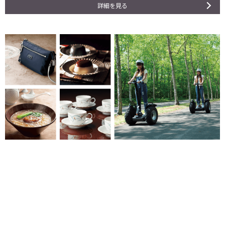
詳細を見る