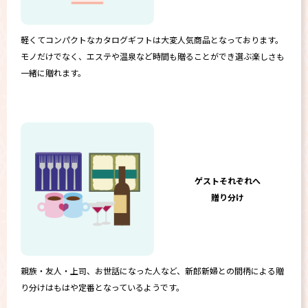
軽くてコンパクトなカタログギフトは大変人気商品となっております。
モノだけでなく、エステや温泉など時間も贈ることができ選ぶ楽しさも
一緒に贈れます。
ゲストそれぞれへ
贈り分け
親族・友人・上司、お世話になった人など、新郎新婦との間柄による贈
り分けはもはや定番となっているようです。