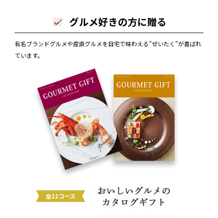
グルメ好きの方に贈る
有名ブランドグルメや産直グルメを自宅で味わえる”ぜいたく”が喜ばれ
ています。
全11コース