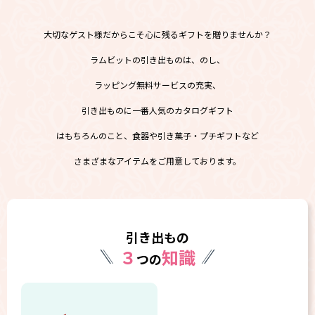
大切なゲスト様だからこそ心に残るギフトを贈りませんか？
ラムビットの引き出ものは、のし、
ラッピング無料サービスの充実、
引き出ものに一番人気のカタログギフト
はもちろんのこと、食器や引き菓子・プチギフトなど
さまざまなアイテムをご用意しております。
引き出もの
３
知識
つの