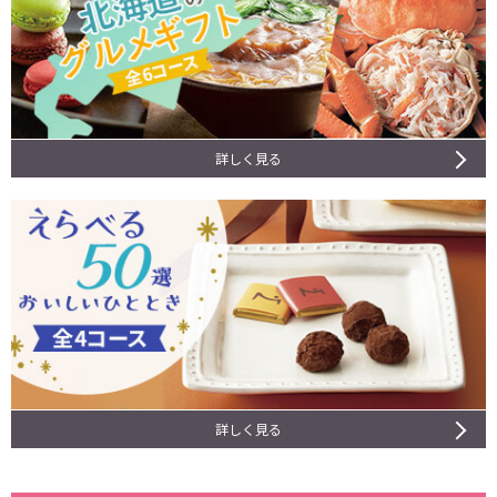
詳しく見る
詳しく見る