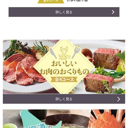
詳しく見る
詳しく見る