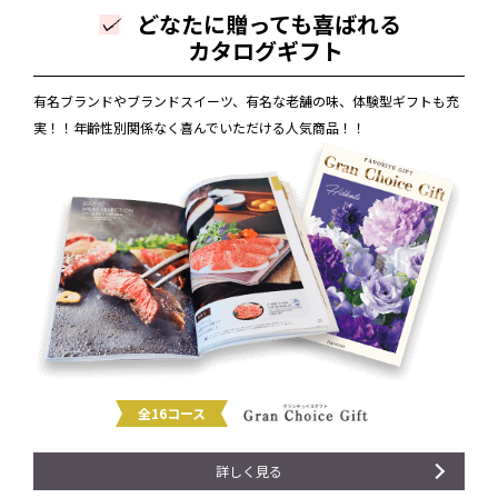
どなたに贈っても喜ばれる
カタログギフト
有名ブランドやブランドスイーツ、有名な老舗の味、体験型ギフトも充
実！！年齢性別関係なく喜んでいただける人気商品！！
全16コース
詳しく見る