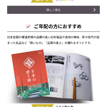
詳しく見る
ご年配の方におすすめ
日本全国47都道府県の品種の高い日本製品や各地の美味、匠の技巧が詰
まった名品など「良いもの」「品質の高さ」を贈れるギフトです、
全8コース