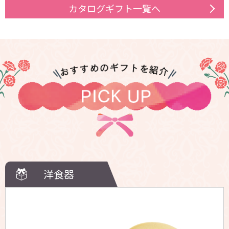
カタログギフト一覧へ
洋食器