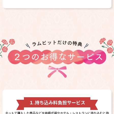
１.持ち込み料負担サービス
ネットで購入した商品などを結婚式場やホテル・レストランに持ち込むと持