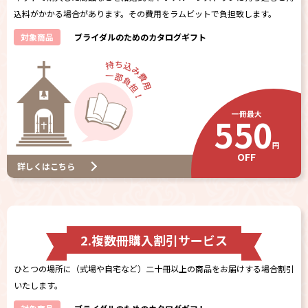
込料がかかる場合があります。その費用をラムビットで負担致します。
対象商品
ブライダルのためのカタログギフト
一冊最大
550
円
OFF
詳しくはこちら
2.複数冊購入割引サービス
ひとつの場所に（式場や自宅など）二十冊以上の商品をお届けする場合割引
いたします。