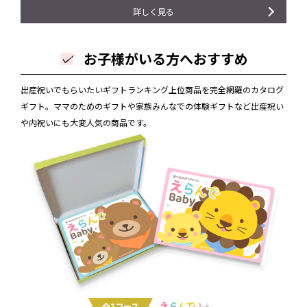
詳しく見る
お子様がいる方へおすすめ
出産祝いでもらいたいギフトランキング上位商品を完全網羅のカタログ
ギフト。ママのためのギフトや家族みんなでの体験ギフトなど出産祝い
や内祝いにも大変人気の商品です。
全3コース