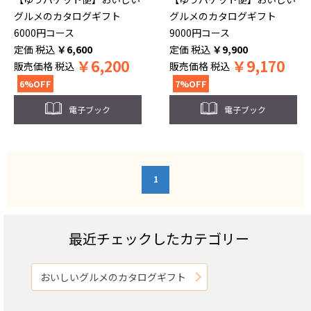
グルメのカタログギフト
グルメのカタログギフト
6000円コース
9000円コース
税込
￥
6,600
税込
￥
9,900
￥
6,200
￥
9,170
販売価格
税込
販売価格
税込
6%OFF
7%OFF
電子ブック
電子ブック
1
最近チェックしたカテゴリー
おいしいグルメのカタログギフト