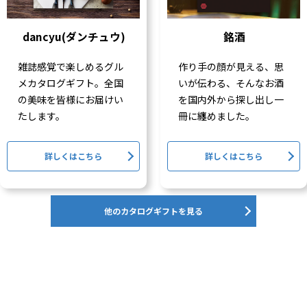
dancyu(ダンチュウ)
銘酒
雑誌感覚で楽しめるグル
作り手の顔が見える、思
メカタログギフト。全国
いが伝わる、そんなお酒
の美味を皆様にお届けい
を国内外から探し出し一
たします。
冊に纏めました。
詳しくはこちら
詳しくはこちら
他のカタログギフトを見る