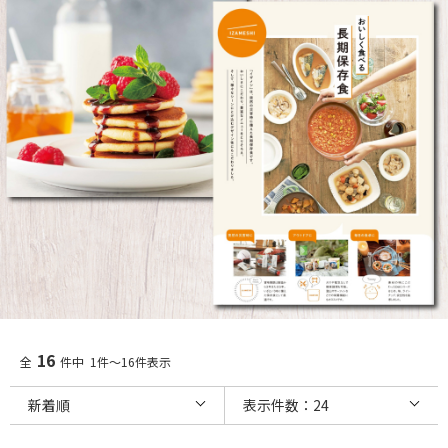
16
全
件中 1件～16件表示