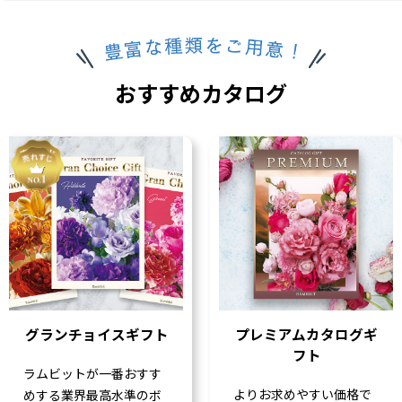
おすすめカタログ
グランチョイスギフト
プレミアムカタログギ
フト
ラムビットが一番おすす
よりお求めやすい価格で
めする業界最高水準のボ