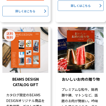
詳しくはこちら
詳しくはこちら
BEAMS DESIGN
おいしいお肉の贈り物
CATALOG GIFT
プレミアムな和牛、銘柄
カタログ限定のBEAMS
豚や鶏、マトンなど、話
DESIGNオリジナル商品を
題のお肉が勢揃い。吟味