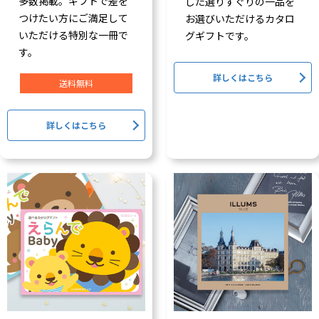
多数掲載。ギフトで差を
した選りすぐりの一品を
つけたい方にご満足して
お選びいただけるカタロ
いただける特別な一冊で
グギフトです。
す。
詳しくはこちら
送料無料
詳しくはこちら