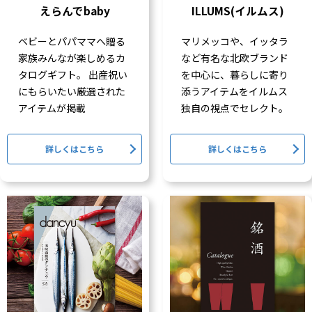
えらんでbaby
ILLUMS(イルムス)
ベビーとパパママへ贈る
マリメッコや、イッタラ
家族みんなが楽しめるカ
など有名な北欧ブランド
タログギフト。 出産祝い
を中心に、暮らしに寄り
にもらいたい厳選された
添うアイテムをイルムス
アイテムが掲載
独自の視点でセレクト。
詳しくはこちら
詳しくはこちら