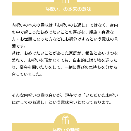
「内祝い」の本来の意味
内祝いの本来の意味は「お祝いのお返し」ではなく、身内
の中で起こったおめでたいことの喜びを、親族・身近な
方・お世話になった方などにお裾分けするという意味の言
葉です。
昔は、おめでたいことがあった家庭が、報告とあいさつを
兼ねて、お祝いを頂かなくても、自主的に贈り物を送った
り、宴会を開いたりをして、一緒に喜びの気持ちを分かち
合っていました。
そんな内祝いの意味合いが、現在では「いただいたお祝い
に対してのお返し」という意味合いとなっております。
内祝いの種類