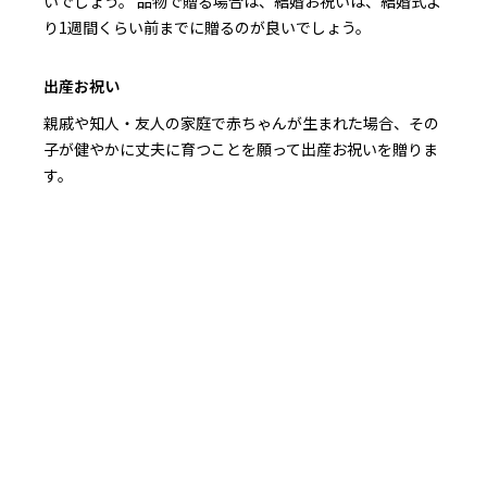
いでしょう。 品物で贈る場合は、結婚お祝いは、結婚式よ
り1週間くらい前までに贈るのが良いでしょう。
出産お祝い
親戚や知人・友人の家庭で赤ちゃんが生まれた場合、その
子が健やかに丈夫に育つことを願って出産お祝いを贈りま
す。