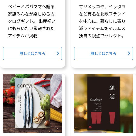
ベビーとパパママへ贈る
マリメッコや、イッタラ
家族みんなが楽しめるカ
など有名な北欧ブランド
タログギフト。 出産祝い
を中心に、暮らしに寄り
にもらいたい厳選された
添うアイテムをイルムス
アイテムが掲載
独自の視点でセレクト。
詳しくはこちら
詳しくはこちら