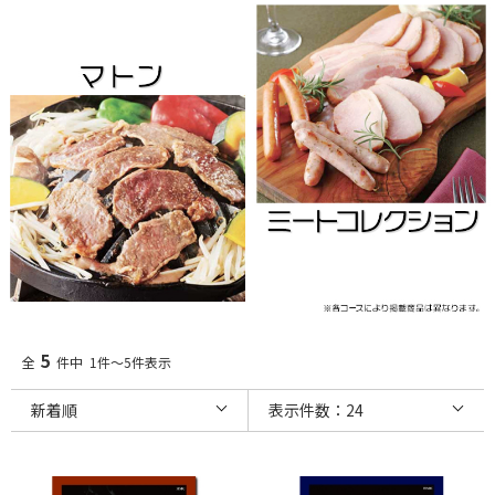
5
全
件中 1件～5件表示