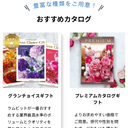
おすすめカタログ
グランチョイスギフト
プレミアムカタログギ
フト
ラムビットが一番おすす
よりお求めやすい価格で
めする業界最高水準のボ
ご用意。世代や性別を問
リュームとクオリティを