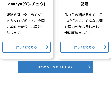
dancyu(ダンチュウ)
銘酒
雑誌感覚で楽しめるグル
作り手の顔が見える、思
メカタログギフト。全国
いが伝わる、そんなお酒
の美味を皆様にお届けい
を国内外から探し出し一
たします。
冊に纏めました。
詳しくはこちら
詳しくはこちら
他のカタログギフトを見る