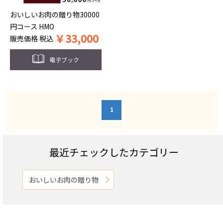
おいしいお肉の贈り物30000
円コース HMO
￥
33,000
販売価格
税込
電子ブック
1
最近チェックしたカテゴリー
おいしいお肉の贈り物