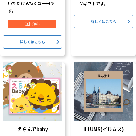
いただける特別な一冊で
グギフトです。
す。
詳しくはこちら
送料無料
詳しくはこちら
えらんでbaby
ILLUMS(イルムス)