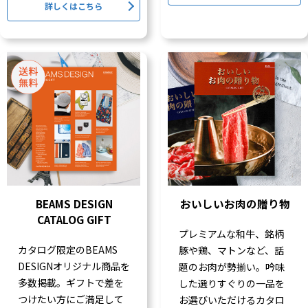
詳しくはこちら
BEAMS DESIGN
おいしいお肉の贈り物
CATALOG GIFT
プレミアムな和牛、銘柄
カタログ限定のBEAMS
豚や鶏、マトンなど、話
DESIGNオリジナル商品を
題のお肉が勢揃い。吟味
多数掲載。ギフトで差を
した選りすぐりの一品を
つけたい方にご満足して
お選びいただけるカタロ