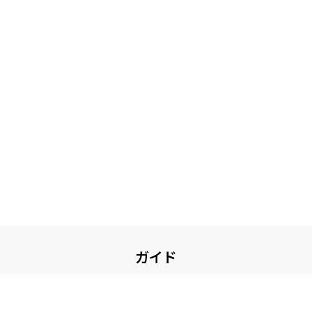
ガイド
お買い物について