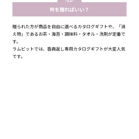
何を贈ればいい？
贈られた方が商品を自由に選べるカタログギフトや、「消
え物」であるお茶・海苔・調味料・タオル・洗剤が定番で
す。
ラムビットでは、香典返し専用カタログギフトが大変人気
です。