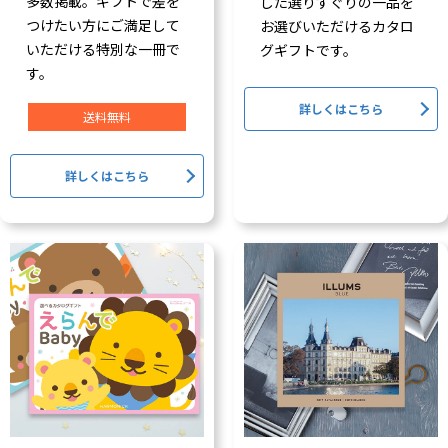
多数掲載。ギフトで差を
した選りすぐりの一品を
つけたい方にご満足して
お選びいただけるカタロ
いただける特別な一冊で
グギフトです。
す。
詳しくはこちら
送料無料
詳しくはこちら