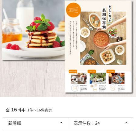
16
全
件中 1件～16件表示