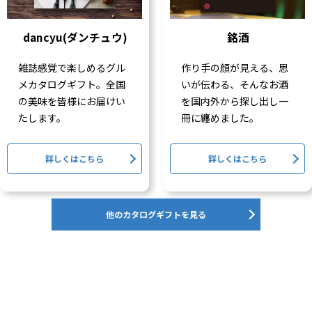
dancyu(ダンチュウ)
銘酒
雑誌感覚で楽しめるグル
作り手の顔が見える、思
メカタログギフト。全国
いが伝わる、そんなお酒
の美味を皆様にお届けい
を国内外から探し出し一
たします。
冊に纏めました。
詳しくはこちら
詳しくはこちら
他のカタログギフトを見る