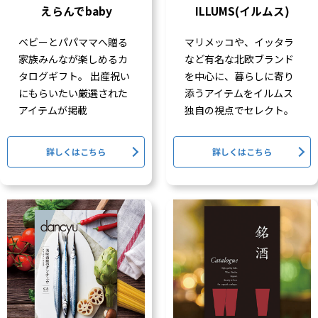
えらんでbaby
ILLUMS(イルムス)
ベビーとパパママへ贈る
マリメッコや、イッタラ
家族みんなが楽しめるカ
など有名な北欧ブランド
タログギフト。 出産祝い
を中心に、暮らしに寄り
にもらいたい厳選された
添うアイテムをイルムス
アイテムが掲載
独自の視点でセレクト。
詳しくはこちら
詳しくはこちら