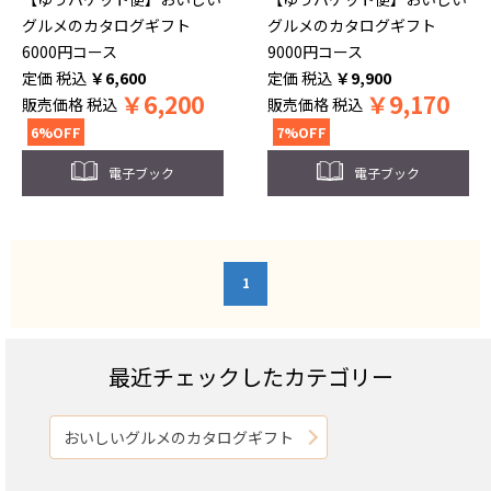
グルメのカタログギフト
グルメのカタログギフト
6000円コース
9000円コース
税込
￥
6,600
税込
￥
9,900
￥
6,200
￥
9,170
販売価格
税込
販売価格
税込
6%OFF
7%OFF
電子ブック
電子ブック
1
最近チェックしたカテゴリー
おいしいグルメのカタログギフト