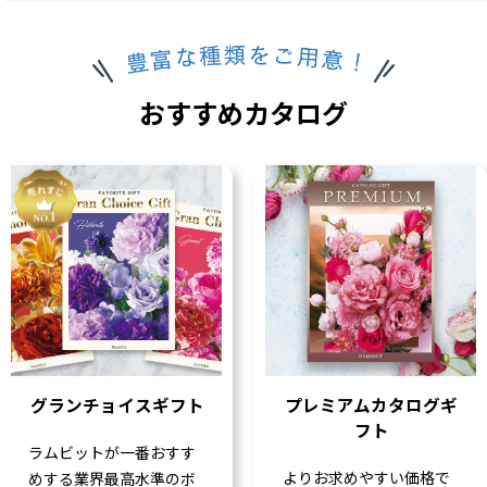
おすすめカタログ
グランチョイスギフト
プレミアムカタログギ
フト
ラムビットが一番おすす
よりお求めやすい価格で
めする業界最高水準のボ