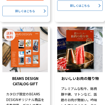
詳しくはこちら
詳しくはこちら
BEAMS DESIGN
おいしいお肉の贈り物
CATALOG GIFT
プレミアムな和牛、銘柄
カタログ限定のBEAMS
豚や鶏、マトンなど、話
DESIGNオリジナル商品を
題のお肉が勢揃い。吟味