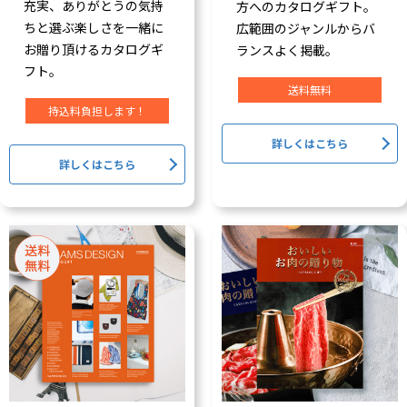
充実、ありがとうの気持
方へのカタログギフト。
ちと選ぶ楽しさを一緒に
広範囲のジャンルからバ
お贈り頂けるカタログギ
ランスよく掲載。
フト。
送料無料
持込料負担します！
詳しくはこちら
詳しくはこちら