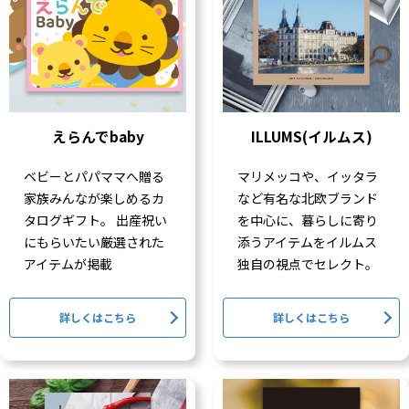
えらんでbaby
ILLUMS(イルムス)
ベビーとパパママへ贈る
マリメッコや、イッタラ
家族みんなが楽しめるカ
など有名な北欧ブランド
タログギフト。 出産祝い
を中心に、暮らしに寄り
にもらいたい厳選された
添うアイテムをイルムス
アイテムが掲載
独自の視点でセレクト。
詳しくはこちら
詳しくはこちら