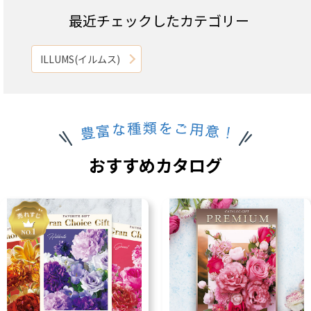
最近チェックしたカテゴリー
ILLUMS(イルムス)
おすすめカタログ