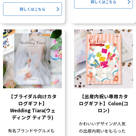
詳しくはこちら
詳しくはこちら
【ブライダル向けカタ
【出産内祝い専用カタ
ログギフト】
ログギフト】Colon(コ
Wedding Tiara(ウェ
ロン)
ディング ティアラ)
かわいいデザインが人気
有名ブランドやグルメも
の出産内祝いをもらった