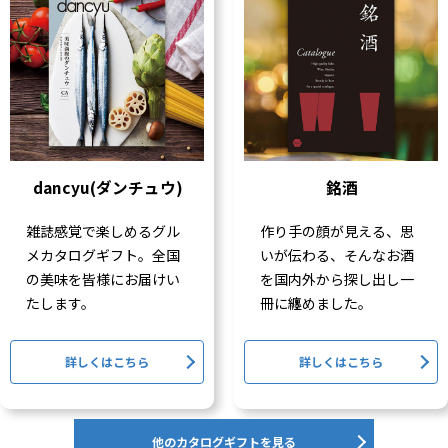
dancyu(ダンチュウ)
銘酒
雑誌感覚で楽しめるグル
作り手の顔が見える、思
メカタログギフト。全国
いが伝わる、そんなお酒
の美味を皆様にお届けい
を国内外から探し出し一
たします。
冊に纏めました。
詳しくはこちら
詳しくはこちら
他のカタログギフトを見る