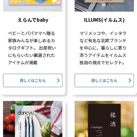
えらんでbaby
ILLUMS(イルムス)
ベビーとパパママへ贈る
マリメッコや、イッタラ
家族みんなが楽しめるカ
など有名な北欧ブランド
タログギフト。 出産祝い
を中心に、暮らしに寄り
にもらいたい厳選された
添うアイテムをイルムス
アイテムが掲載
独自の視点でセレクト。
詳しくはこちら
詳しくはこちら