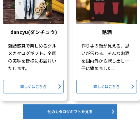
dancyu(ダンチュウ)
銘酒
雑誌感覚で楽しめるグル
作り手の顔が見える、思
メカタログギフト。全国
いが伝わる、そんなお酒
の美味を皆様にお届けい
を国内外から探し出し一
たします。
冊に纏めました。
詳しくはこちら
詳しくはこちら
他のカタログギフトを見る