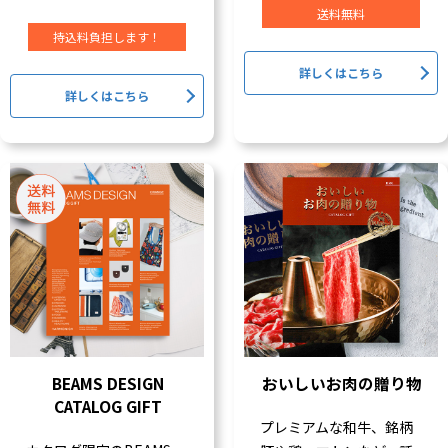
送料無料
持込料負担します！
詳しくはこちら
詳しくはこちら
BEAMS DESIGN
おいしいお肉の贈り物
CATALOG GIFT
プレミアムな和牛、銘柄