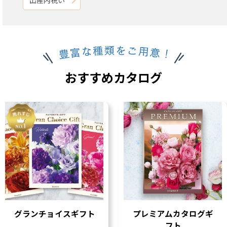
おすすめカタログ
グランチョイスギフト
プレミアムカタログギ
フト