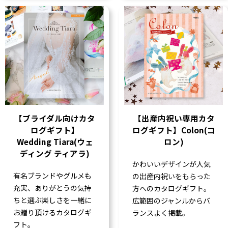
【ブライダル向けカタ
【出産内祝い専用カタ
ログギフト】
ログギフト】Colon(コ
Wedding Tiara(ウェ
ロン)
ディング ティアラ)
かわいいデザインが人気
有名ブランドやグルメも
の出産内祝いをもらった
充実、ありがとうの気持
方へのカタログギフト。
ちと選ぶ楽しさを一緒に
広範囲のジャンルからバ
お贈り頂けるカタログギ
ランスよく掲載。
フト。