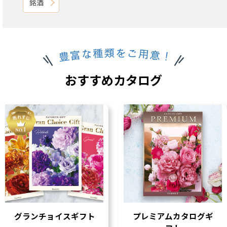
銘酒
おすすめカタログ
グランチョイスギフト
プレミアムカタログギ