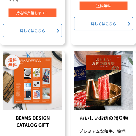
送料無料
持込料負担します！
詳しくはこちら
詳しくはこちら
BEAMS DESIGN
おいしいお肉の贈り物
CATALOG GIFT
プレミアムな和牛、銘柄