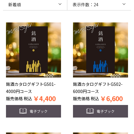
銘酒カタログギフトGS01-
銘酒カタログギフトGS02-
4000円コース
6000円コース
￥
4,400
￥
6,600
販売価格
税込
販売価格
税込
電子ブック
電子ブック