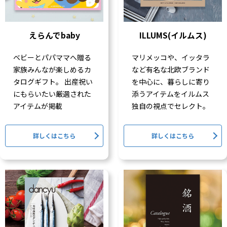
えらんでbaby
ILLUMS(イルムス)
ベビーとパパママへ贈る
マリメッコや、イッタラ
家族みんなが楽しめるカ
など有名な北欧ブランド
タログギフト。 出産祝い
を中心に、暮らしに寄り
にもらいたい厳選された
添うアイテムをイルムス
アイテムが掲載
独自の視点でセレクト。
詳しくはこちら
詳しくはこちら