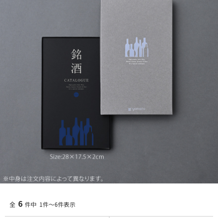
6
全
件中 1件～6件表示