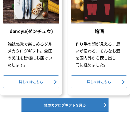
dancyu(ダンチュウ)
銘酒
雑誌感覚で楽しめるグル
作り手の顔が見える、思
メカタログギフト。全国
いが伝わる、そんなお酒
の美味を皆様にお届けい
を国内外から探し出し一
たします。
冊に纏めました。
詳しくはこちら
詳しくはこちら
他のカタログギフトを見る