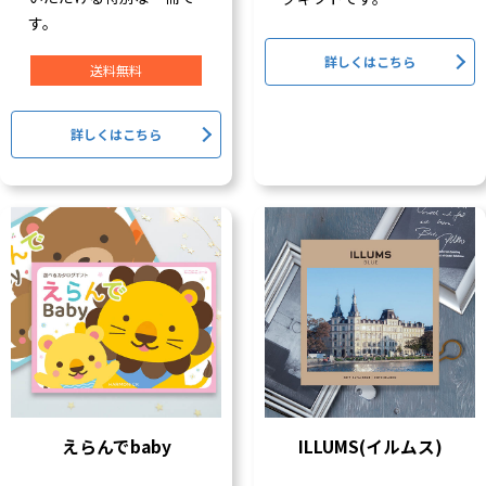
す。
詳しくはこちら
送料無料
詳しくはこちら
えらんでbaby
ILLUMS(イルムス)