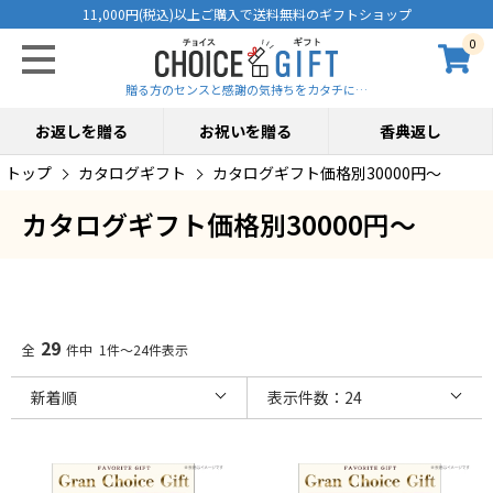
11,000円(税込)以上ご購入で送料無料のギフトショップ
0
贈る方のセンスと感謝の気持ちをカタチに…
お返しを贈る
お祝いを贈る
香典返し
トップ
カタログギフト
カタログギフト価格別30000円～
カタログギフト価格別30000円～
29
全
件中 1件～24件表示