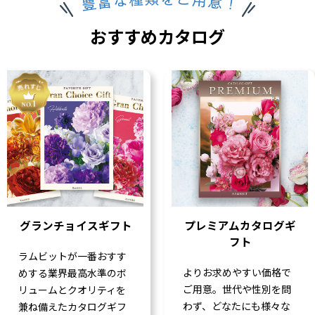
おすすめカタログ
グランチョイスギフト
プレミアムカタログギ
フト
ラムビットが一番おすす
よりお求めやすい価格で
めする業界最高水準のボ
ご用意。世代や性別を問
リュームとクオリティを
わず、どなたにも様々な
兼ね備えたカタログギフ