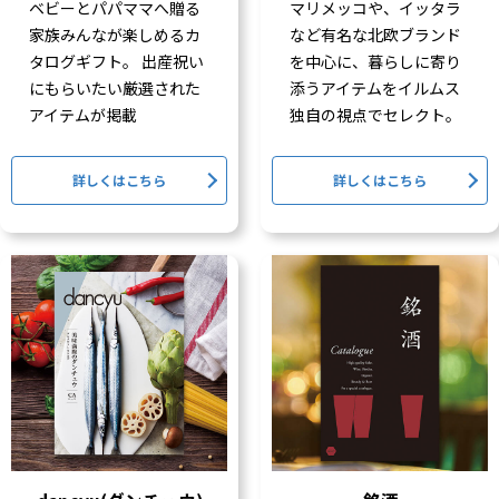
ベビーとパパママへ贈る
マリメッコや、イッタラ
家族みんなが楽しめるカ
など有名な北欧ブランド
タログギフト。 出産祝い
を中心に、暮らしに寄り
にもらいたい厳選された
添うアイテムをイルムス
アイテムが掲載
独自の視点でセレクト。
詳しくはこちら
詳しくはこちら