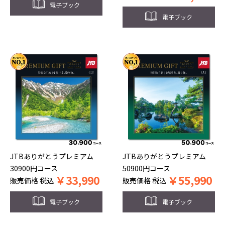
電子ブック
電子ブック
JTBありがとうプレミアム
JTBありがとうプレミアム
30900円コース
50900円コース
￥
33,990
￥
55,990
販売価格
税込
販売価格
税込
電子ブック
電子ブック