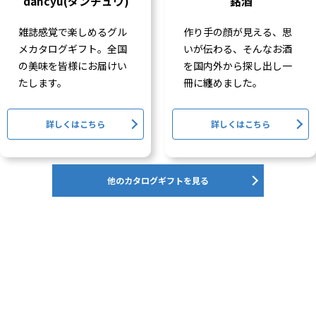
dancyu(ダンチュウ)
銘酒
雑誌感覚で楽しめるグル
作り手の顔が見える、思
メカタログギフト。全国
いが伝わる、そんなお酒
の美味を皆様にお届けい
を国内外から探し出し一
たします。
冊に纏めました。
詳しくはこちら
詳しくはこちら
他のカタログギフトを見る