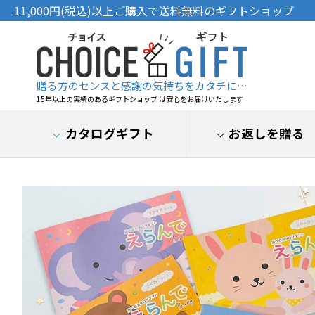
11,000円(税込)以上ご購入で送料無料のギフトショップ
贈る方のセンスと感謝の気持ちをカタチに…
15年以上の実績のあるギフトショップ は安心をお届けいたします
カタログギフト
お返しを贈る