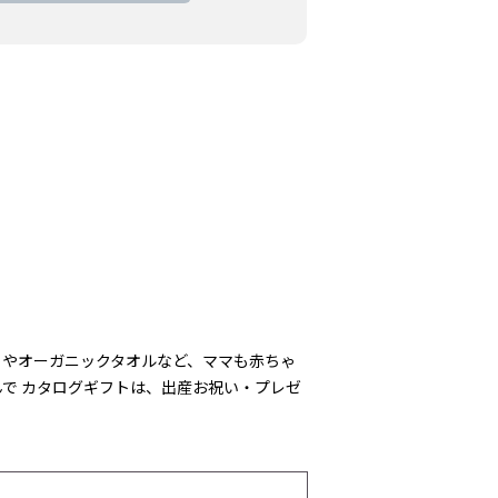
トやオーガニックタオルなど、ママも赤ちゃ
で カタログギフトは、出産お祝い・プレゼ