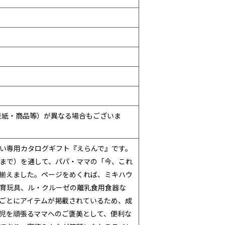
表紙・商品等）が異なる場合もございま
い専用カタログギフト『えらんで』です。
スまで）を通して、パパ・ママの「今、これ
揃えました。ページをめくれば、ミキハウ
育玩具、ル・クルーゼの離乳食用食器な
ごとにアイテムが掲載されているため、成
児を頑張るママへのご褒美として、便利な