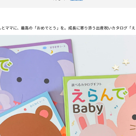
んとママに、最高の「おめでとう」を。成長に寄り添う出産祝いカタログ「え