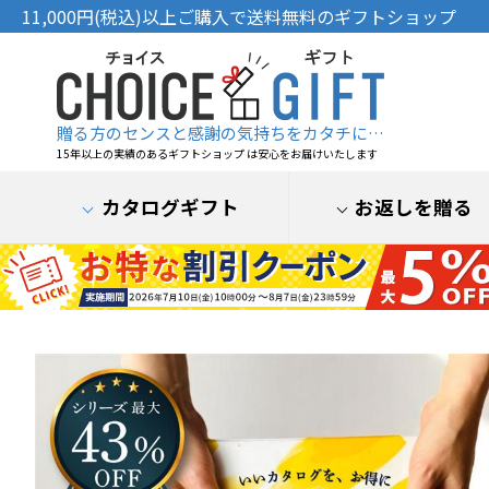
11,000円(税込)以上ご購入で送料無料のギフトショップ
贈る方のセンスと感謝の気持ちをカタチに…
15年以上の実績のあるギフトショップ は安心をお届けいたします
カタログギフト
お返しを贈る