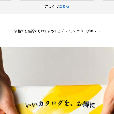
詳しくは
こちら
価格でも品質でもおすすめするプレミアムカタログギフト