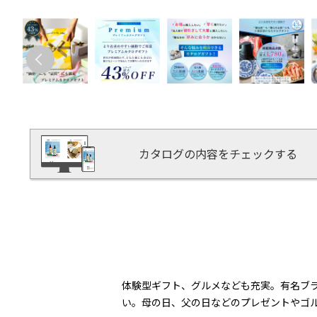
カタログの内容をチェックする
体験型ギフト、グルメなども充実。有名ブ
い。母の日、父の日などのプレゼントやゴ