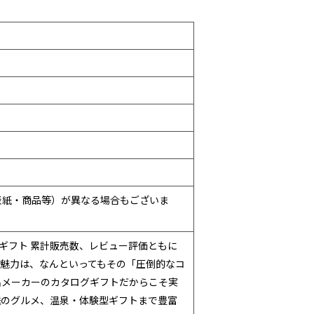
表紙・商品等）が異なる場合もございま
ギフト 累計販売数、レビュー評価ともに
の魅力は、なんといってもその「圧倒的なコ
名メーカーのカタログギフトだからこそ実
送のグルメ、温泉・体験型ギフトまで豊富