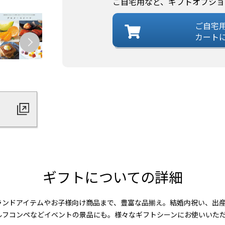
ご自宅用など、ギフトオプショ
ご自宅
カート
ギフトについての詳細
ランドアイテムやお子様向け商品まで、豊富な品揃え。結婚内祝い、出
ルフコンペなどイベントの景品にも。様々なギフトシーンにお使いいた