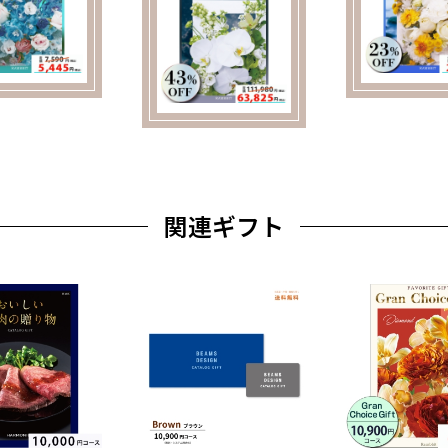
関連ギフト