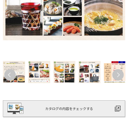
カタログの内容をチェックする