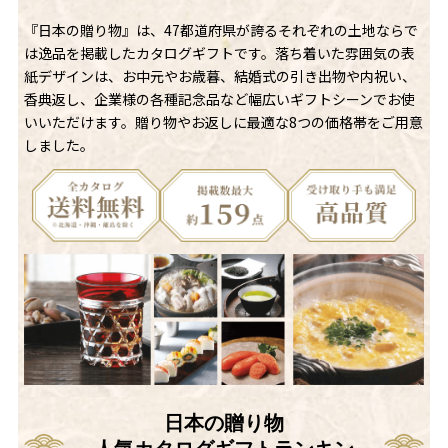
『日本の贈り物』は、47都道府県が誇るそれぞれの土地ならで
は逸品を掲載したカタログギフトです。落ち着いた雰囲気の表
紙デザインは、お中元やお歳暮、結婚式の引き出物や内祝い、
香典返し、企業様の各種記念品など幅広いギフトシーンでお使
いいただけます。贈り物やお返しに最適な8つの価格帯をご用意
しました。
日本の贈り物