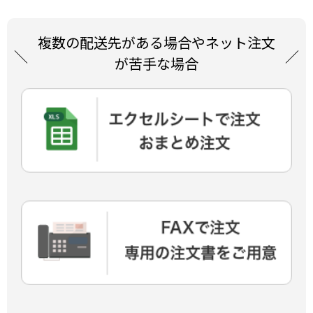
複数の配送先がある場合やネット注文
が苦手な場合