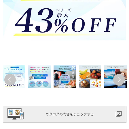
カタログの内容をチェックする