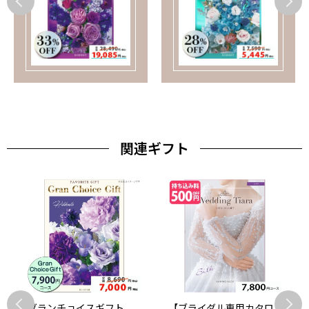
関連ギフト
グランチョイスギフト
【ブライダル専用カタロ