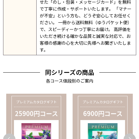
せた「のし・包装・メッセージカード」を無料
で丁寧に作成・サポートいたします。 「マナー
が不安」という方も、どうぞ安心してお任せく
ださい。 一冊から送料無料（ゆうパケット便）
で、スピーディーかつ丁寧にお届け。 高評価を
いただき続ける確かな品質と誠実な対応で、お
客様の感謝の心を大切に先様へお繋ぎいたしま
す。
同シリーズの商品
各コース値段別のご案内
プレミアムカタログギフト
プレミアムカタログギフト
25900円コース
6900円コース