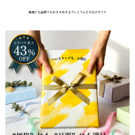
価格でも品質でもおすすめするプレミアムカタログギフト