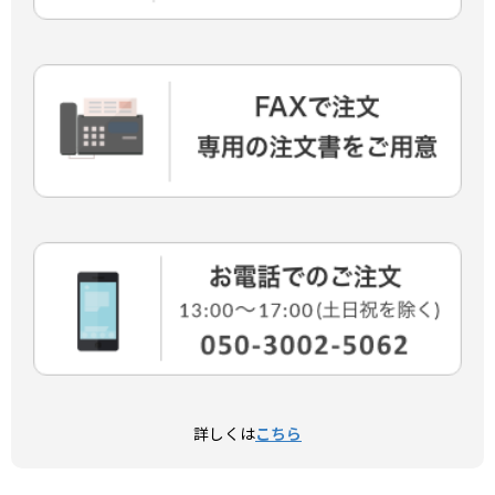
詳しくは
こちら