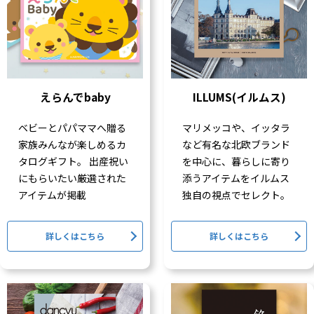
えらんでbaby
ILLUMS(イルムス)
ベビーとパパママへ贈る
マリメッコや、イッタラ
家族みんなが楽しめるカ
など有名な北欧ブランド
タログギフト。 出産祝い
を中心に、暮らしに寄り
にもらいたい厳選された
添うアイテムをイルムス
アイテムが掲載
独自の視点でセレクト。
詳しくはこちら
詳しくはこちら