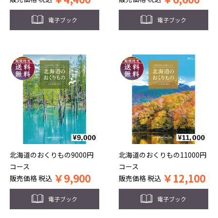
電子ブック
電子ブック
北海道のおくりもの9000円
北海道のおくりもの11000円
コース
コース
￥
9,900
￥
12,100
販売価格
税込
販売価格
税込
電子ブック
電子ブック