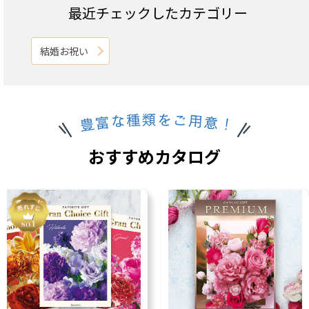
最近チェックしたカテゴリー
結婚お祝い
おすすめカタログ