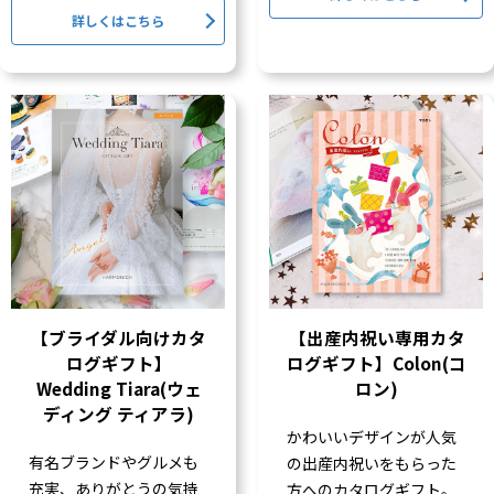
詳しくはこちら
【ブライダル向けカタ
【出産内祝い専用カタ
ログギフト】
ログギフト】Colon(コ
Wedding Tiara(ウェ
ロン)
ディング ティアラ)
かわいいデザインが人気
有名ブランドやグルメも
の出産内祝いをもらった
充実、ありがとうの気持
方へのカタログギフト。