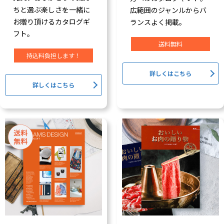
ちと選ぶ楽しさを一緒に
広範囲のジャンルからバ
お贈り頂けるカタログギ
ランスよく掲載。
フト。
送料無料
持込料負担します！
詳しくはこちら
詳しくはこちら