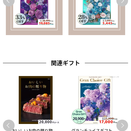
関連ギフト
おいしいお肉の贈り物
グランチョイスギフト