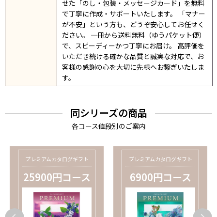
せた「のし・包装・メッセージカード」を無料
で丁寧に作成・サポートいたします。 「マナー
が不安」という方も、どうぞ安心してお任せく
ださい。 一冊から送料無料（ゆうパケット便）
で、スピーディーかつ丁寧にお届け。 高評価を
いただき続ける確かな品質と誠実な対応で、お
客様の感謝の心を大切に先様へお繋ぎいたしま
す。
同シリーズの商品
各コース値段別のご案内
プレミアムカタログギフト
プレミアムカタログギフト
25900円コース
6900円コース