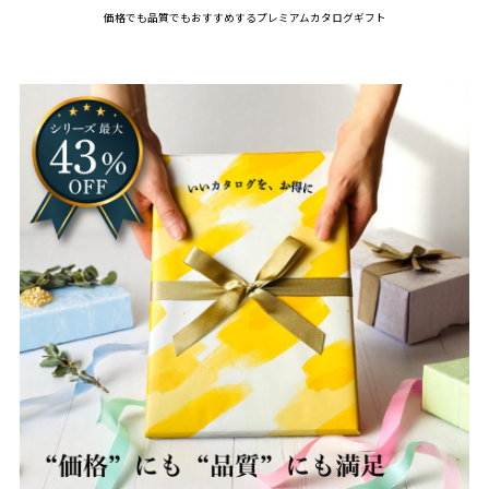
価格でも品質でもおすすめするプレミアムカタログギフト