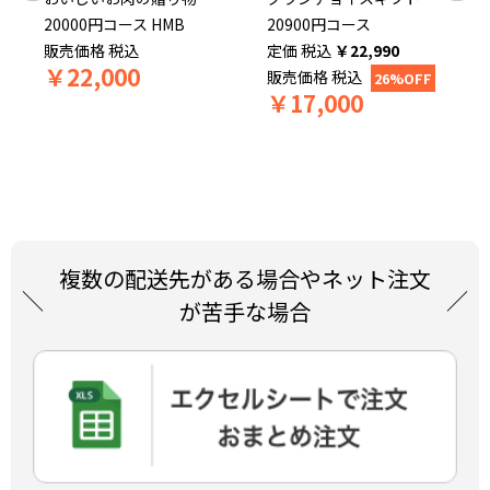
20000円コース HMB
20900円コース
販売価格
税込
税込
￥
22,990
￥
22,000
販売価格
税込
26%OFF
￥
17,000
複数の配送先がある場合やネット注文
が苦手な場合