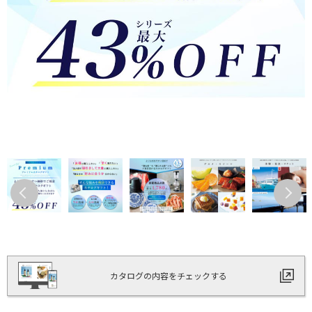
カタログの内容をチェックする