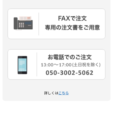
詳しくは
こちら