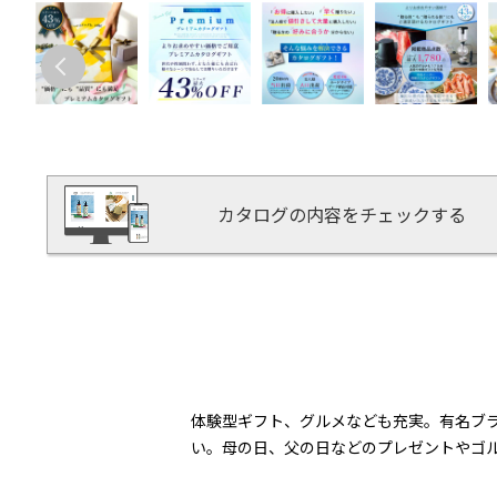
カタログの内容をチェックする
体験型ギフト、グルメなども充実。有名ブ
い。母の日、父の日などのプレゼントやゴ