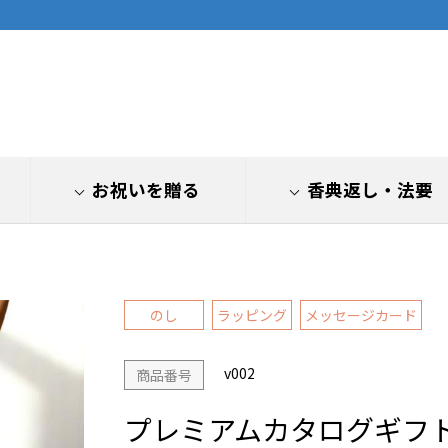
お祝いを贈る
香典返し
・法要
のし
ラッピング
メッセージカード
v002
商品番号
プレミアムカタログギフト