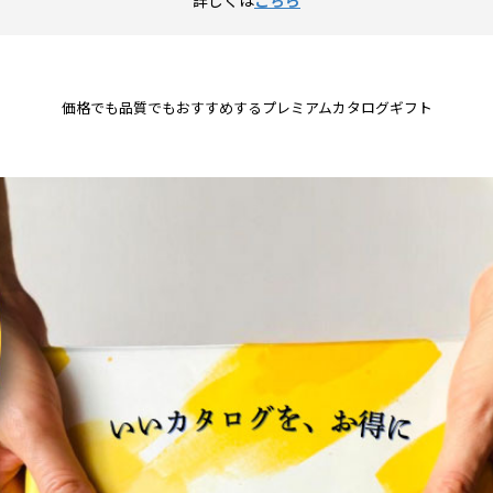
価格でも品質でもおすすめするプレミアムカタログギフト