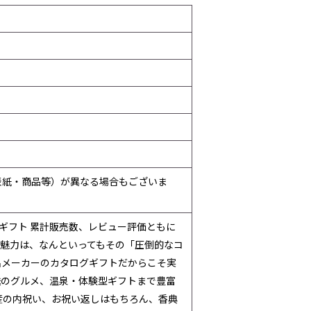
表紙・商品等）が異なる場合もございま
ギフト 累計販売数、レビュー評価ともに
の魅力は、なんといってもその「圧倒的なコ
名メーカーのカタログギフトだからこそ実
送のグルメ、温泉・体験型ギフトまで豊富
産の内祝い、お祝い返しはもちろん、香典