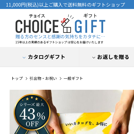
11,000円(税込)以上ご購入で送料無料のギフトショップ
贈る方のセンスと感謝の気持ちをカタチに…
15年以上の実績のあるギフトショップ は安心をお届けいたします
カタログギフト
お返しを贈る
トップ
引出物・お祝い
一般ギフト