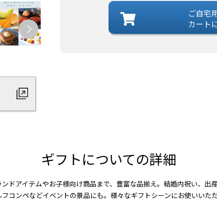
ご自宅
カート
ギフトについての詳細
ランドアイテムやお子様向け商品まで、豊富な品揃え。結婚内祝い、出
ルフコンペなどイベントの景品にも。様々なギフトシーンにお使いいた