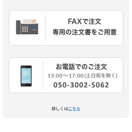
詳しくは
こちら