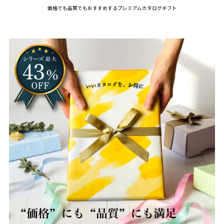
価格でも品質でもおすすめするプレミアムカタログギフト