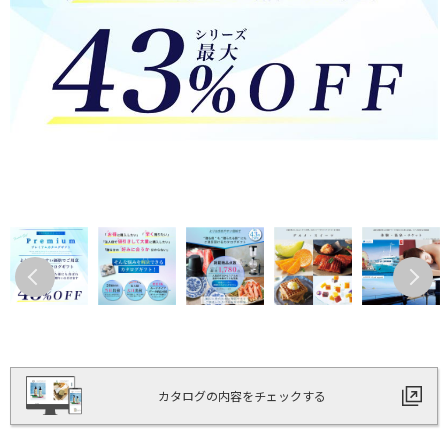
カタログの内容をチェックする