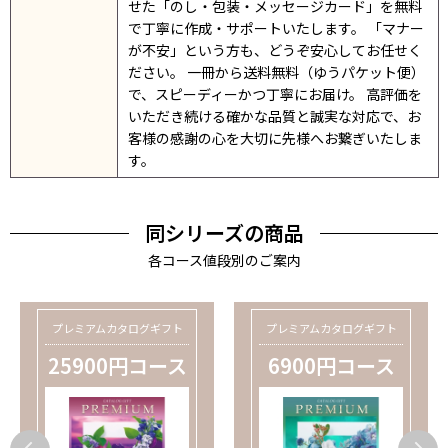
せた「のし・包装・メッセージカード」を無料
で丁寧に作成・サポートいたします。 「マナー
が不安」という方も、どうぞ安心してお任せく
ださい。 一冊から送料無料（ゆうパケット便）
で、スピーディーかつ丁寧にお届け。 高評価を
いただき続ける確かな品質と誠実な対応で、お
客様の感謝の心を大切に先様へお繋ぎいたしま
す。
同シリーズの商品
各コース値段別のご案内
プレミアムカタログギフト
プレミアムカタログギフト
25900円コース
6900円コース