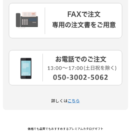
詳しくは
こちら
価格でも品質でもおすすめするプレミアムカタログギフト