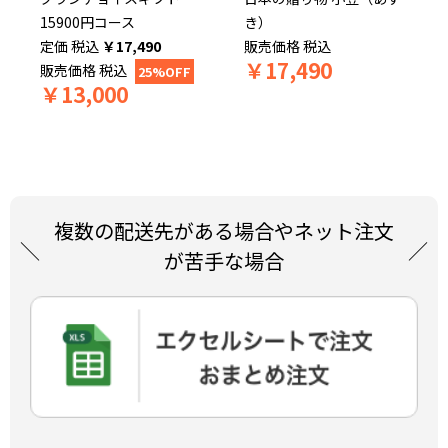
15900円コース
き）
税込
￥
17,490
販売価格
税込
￥
17,490
販売価格
税込
25%OFF
￥
13,000
複数の配送先がある場合やネット注文
が苦手な場合