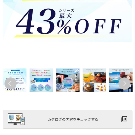
カタログの内容をチェックする