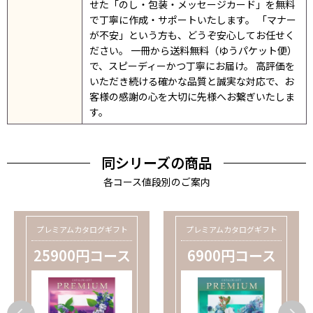
せた「のし・包装・メッセージカード」を無料
で丁寧に作成・サポートいたします。 「マナー
が不安」という方も、どうぞ安心してお任せく
ださい。 一冊から送料無料（ゆうパケット便）
で、スピーディーかつ丁寧にお届け。 高評価を
いただき続ける確かな品質と誠実な対応で、お
客様の感謝の心を大切に先様へお繋ぎいたしま
す。
同シリーズの商品
各コース値段別のご案内
プレミアムカタログギフト
プレミアムカタログギフト
25900円コース
6900円コース