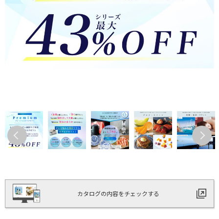
カタログの内容をチェックする