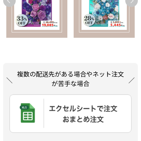
複数の配送先がある場合やネット注文
が苦手な場合