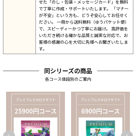
せた「のし・包装・メッセージカード」を無料
で丁寧に作成・サポートいたします。 「マナー
が不安」という方も、どうぞ安心してお任せく
ださい。 一冊から送料無料（ゆうパケット便）
で、スピーディーかつ丁寧にお届け。 高評価を
いただき続ける確かな品質と誠実な対応で、お
客様の感謝の心を大切に先様へお繋ぎいたしま
す。
同シリーズの商品
各コース値段別のご案内
プレミアムカタログギフト
プレミアムカタログギフト
25900円コース
6900円コース