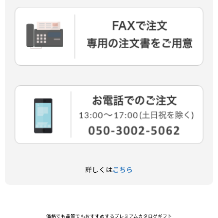
詳しくは
こちら
価格でも品質でもおすすめするプレミアムカタログギフト